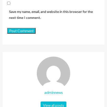
Save my name, email, and website in this browser for the
next time I comment.
adminnews
View all posts