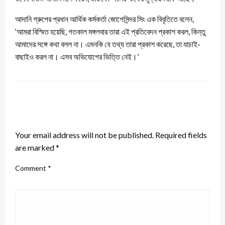
আদানি গ্রুপের প্রধান আর্থিক কর্মকর্তা জোগেসিন্দর সিং এক বিবৃতিতে বলেন,
‘আমরা বিস্মিত হয়েছি, গতকাল মঙ্গলবার তারা এই প্রতিবেদন প্রকাশ করল, কিন্তু
আমাদের সঙ্গে কথা বলল না। এমনকি যে তথ্য তারা প্রকাশ করেছে, তা যাচাই-
বাছাইও করল না। এসব অভিযোগের ভিত্তি নেই।’
LEAVE A RESPONSE
Your email address will not be published.
Required fields
are marked
*
Comment
*