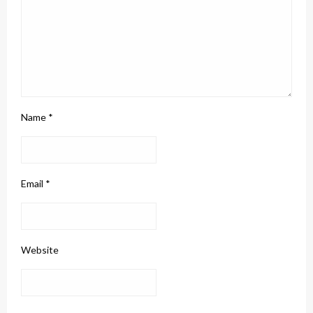
Name
*
Email
*
Website