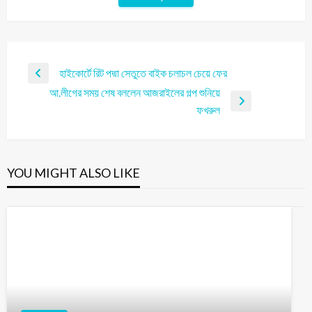
হাইকোর্টে রিট পদ্মা সেতুতে বাইক চলাচল চেয়ে ফের
আ.লীগের সময় শেষ বললেন আজরাইলের গল্প শুনিয়ে
ফখরুল
YOU MIGHT ALSO LIKE