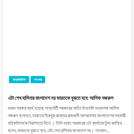
আর্ন্তজাতিক
সব খবর
এটা শেখ হাসিনার বাংলাদেশ নয় ভারতকে বুঝতে হবে: আসিফ নজরুল
ভারত সরকার ব্যর্থ হয়েছে অন্তর্বর্তী সরকারের আইন উপদেষ্টা অধ্যাপক আসিফ
নজরুল বলেছেন, ভারতের ত্রিপুরা রাজ্যের রাজধানী আগরতলায় বাংলাদেশের সহকারী
হাইকমিশনকে নিরাপত্তা দিতে । তিনি ভারত সরকারের এই ব্যর্থতার নিন্দা জানিয়ে
বলেন, ভারতকে বুঝতে হবে, এটা শেখ হাসিনার বাংলাদেশ নয়। গতকাল…