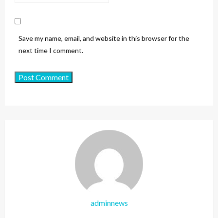
Save my name, email, and website in this browser for the
next time I comment.
adminnews