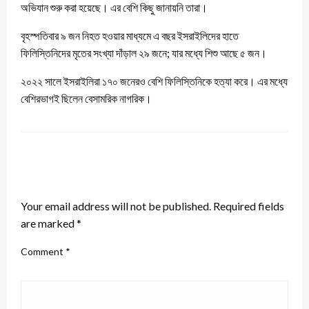
অভিযান শুরু করা হয়েছে। এর বেশি কিছু জানায়নি তারা।
বৃহস্পতিবার ৯ জন নিহত হওয়ার মাধ্যমে এ বছর ইসরাইলিদের হাতে
ফিলিস্তিনিদের মৃতের সংখ্যা দাঁড়াল ২৯ জনে; যার মধ্যে শিশু আছে ৫ জন।
২০২২ সালে ইসরাইলিরা ১৭০ জনেরও বেশি ফিলিস্তিনিকে হত্যা করে। এর মধ্যে
বেশিরভাগই ছিলেন বেসামরিক নাগরিক।
LEAVE A RESPONSE
Your email address will not be published.
Required fields
are marked
*
Comment
*