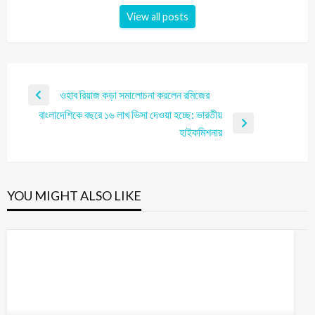
View all posts
ওহাব রিয়াজ কড়া সমালোচনা করলেন রমিজের
বাংলাদেশিকে বছরে ১৬ লাখ ভিসা দেওয়া হচ্ছে: ভারতীয়
হাইকমিশনার
YOU MIGHT ALSO LIKE