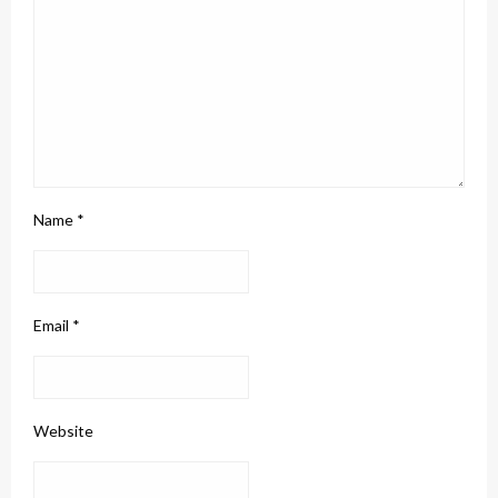
Name
*
Email
*
Website