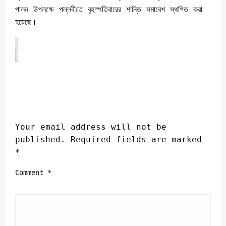
পালন উপলক্ষে পল্লবীতে বৃহস্পতিবারের শান্তি সমাবেশ স্থগিত করা
হয়েছে।
LEAVE A RESPONSE
Your email address will not be
published.
Required fields are marked
*
Comment
*