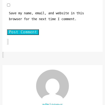
Save my name, email, and website in this
browser for the next time I comment.
adminnews