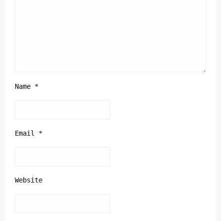
Name
*
Email
*
Website