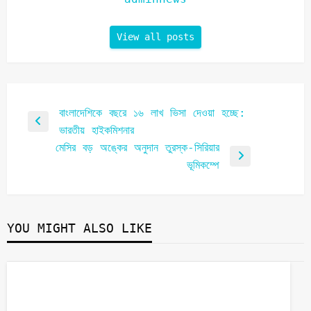
View all posts
বাংলাদেশিকে বছরে ১৬ লাখ ভিসা দেওয়া হচ্ছে:
ভারতীয় হাইকমিশনার
মেসির বড় অঙ্কের অনুদান তুরস্ক-সিরিয়ার
ভূমিকম্পে
YOU MIGHT ALSO LIKE