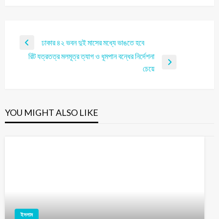
ঢাকার ৪২ ভবন দুই মাসের মধ্যে ভাঙতে হবে
রিট যত্রতত্র মলমূত্র ত্যাগ ও ধূমপান বন্ধের নির্দেশনা
চেয়ে
YOU MIGHT ALSO LIKE
ইসলাম