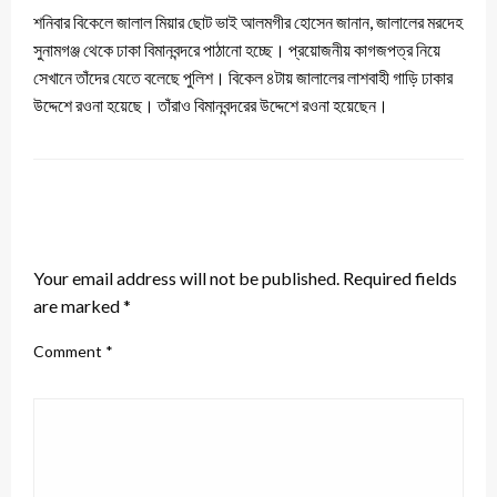
শনিবার বিকেলে জালাল মিয়ার ছোট ভাই আলমগীর হোসেন জানান, জালালের মরদেহ
সুনামগঞ্জ থেকে ঢাকা বিমানবন্দরে পাঠানো হচ্ছে। প্রয়োজনীয় কাগজপত্র নিয়ে
সেখানে তাঁদের যেতে বলেছে পুলিশ। বিকেল ৪টায় জালালের লাশবাহী গাড়ি ঢাকার
উদ্দেশে রওনা হয়েছে। তাঁরাও বিমানবন্দরের উদ্দেশে রওনা হয়েছেন।
LEAVE A RESPONSE
Your email address will not be published.
Required fields
are marked
*
Comment
*