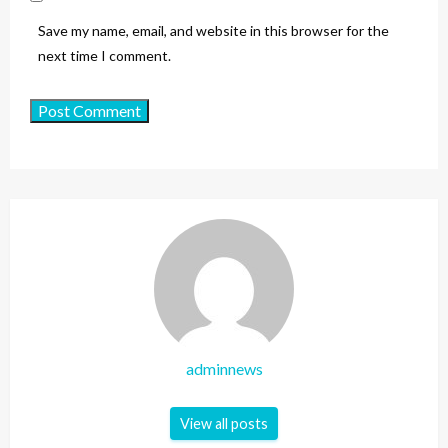
Save my name, email, and website in this browser for the
next time I comment.
adminnews
View all posts