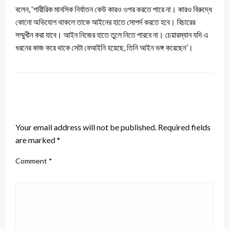
বলেন, ‘শারীরিক মানসিক নির্যাতন কেউ কারও ওপর করতে পারে না। কারও বিরুদ্ধে
কোনো অভিযোগ থাকলে তাকে আইনের হাতে সোপর্দ করতে হবে। বিচারের
সম্মুখীন করা যাবে। আইন নিজের হাতে তুলে নিতে পারবে না। চেয়ারম্যান যদি এ
ধরনের কাজ করে থাকে সেটা বেআইনি হয়েছে, তিনি আইন ভঙ্গ করেছেন’।
LEAVE A RESPONSE
Your email address will not be published.
Required fields
are marked
*
Comment
*