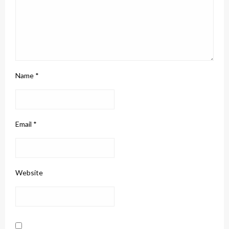
Name
*
Email
*
Website