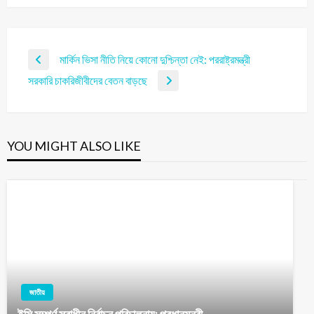
মার্কিন ভিসা নীতি নিয়ে কোনো দুশ্চিন্তা নেই: পররাষ্ট্রমন্ত্রী
সরকারি চাকরিজীবীদের বেতন বাড়ছে
YOU MIGHT ALSO LIKE
জাতীয়