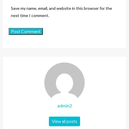
Save my name, email, and website in this browser for the
next time I comment.
admin2
View all posts