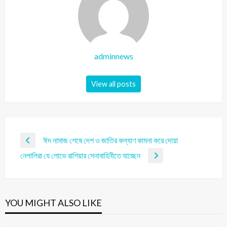
adminnews
View all posts
ঈদ নামাজ শেষে দেশ ও জাতির কল্যাণ কামনা করে দোয়া
নেপালিরা যে লোভে রাশিয়ার সেনাবাহিনীতে যাচ্ছেন
YOU MIGHT ALSO LIKE