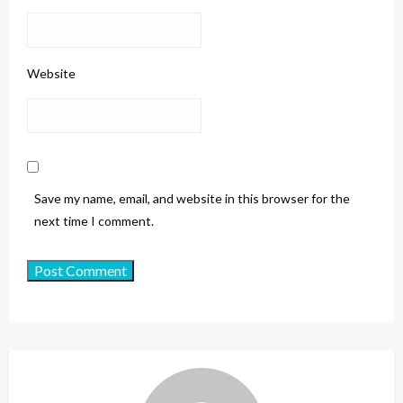
Website
Save my name, email, and website in this browser for the
next time I comment.