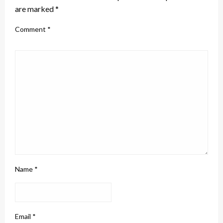
are marked
*
Comment
*
Name
*
Email
*