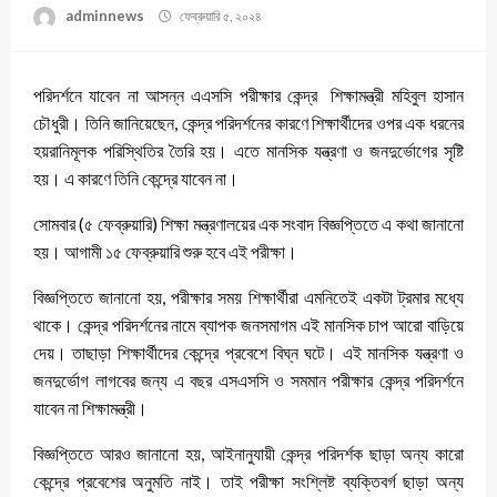
adminnews
ফেব্রুয়ারি ৫, ২০২৪
পরিদর্শনে যাবেন না আসন্ন এএসসি পরীক্ষার কেন্দ্র শিক্ষামন্ত্রী মহিবুল হাসান
চৌধুরী। তিনি জানিয়েছেন, কেন্দ্র পরিদর্শনের কারণে শিক্ষার্থীদের ওপর এক ধরনের
হয়রানিমূলক পরিস্থিতির তৈরি হয়। এতে মানসিক যন্ত্রণা ও জনদুর্ভোগের সৃষ্টি
হয়। এ কারণে তিনি কেন্দ্রে যাবেন না।
সোমবার (৫ ফেব্রুয়ারি) শিক্ষা মন্ত্রণালয়ের এক সংবাদ বিজ্ঞপ্তিতে এ কথা জানানো
হয়। আগামী ১৫ ফেব্রুয়ারি শুরু হবে এই পরীক্ষা।
বিজ্ঞপ্তিতে জানানো হয়, পরীক্ষার সময় শিক্ষার্থীরা এমনিতেই একটা ট্রমার মধ্যে
থাকে। কেন্দ্র পরিদর্শনের নামে ব্যাপক জনসমাগম এই মানসিক চাপ আরো বাড়িয়ে
দেয়। তাছাড়া শিক্ষার্থীদের কেন্দ্রে প্রবেশে বিঘ্ন ঘটে। এই মানসিক যন্ত্রণা ও
জনদুর্ভোগ লাগবের জন্য এ বছর এসএসসি ও সমমান পরীক্ষার কেন্দ্র পরিদর্শনে
যাবেন না শিক্ষামন্ত্রী।
বিজ্ঞপ্তিতে আরও জানানো হয়, আইনানুযায়ী কেন্দ্র পরিদর্শক ছাড়া অন্য কারো
কেন্দ্রে প্রবেশের অনুমতি নাই। তাই পরীক্ষা সংশ্লিষ্ট ব্যক্তিবর্গ ছাড়া অন্য