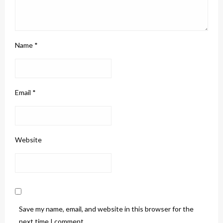
Name
*
Email
*
Website
Save my name, email, and website in this browser for the
next time I comment.