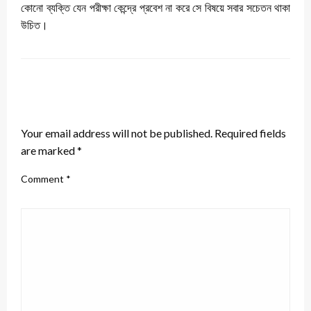
কোনো ব্যক্তি যেন পরীক্ষা কেন্দ্রে প্রবেশ না করে সে বিষয়ে সবার সচেতন থাকা
উচিত।
LEAVE A RESPONSE
Your email address will not be published.
Required fields
are marked
*
Comment
*