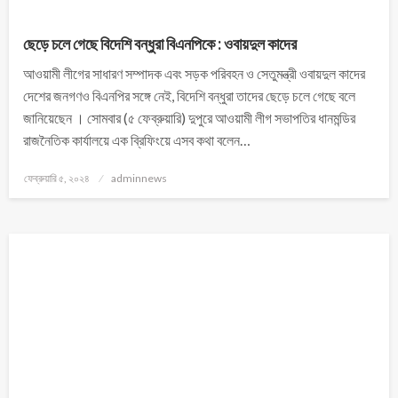
ছেড়ে চলে গেছে বিদেশি বন্ধুরা বিএনপিকে : ওবায়দুল কাদের
আওয়ামী লীগের সাধারণ সম্পাদক এবং সড়ক পরিবহন ও সেতুমন্ত্রী ওবায়দুল কাদের
দেশের জনগণও বিএনপির সঙ্গে নেই, বিদেশি বন্ধুরা তাদের ছেড়ে চলে গেছে বলে
জানিয়েছেন । সোমবার (৫ ফেব্রুয়ারি) দুপুরে আওয়ামী লীগ সভাপতির ধানমন্ডির
রাজনৈতিক কার্যালয়ে এক ব্রিফিংয়ে এসব কথা বলেন…
ফেব্রুয়ারি ৫, ২০২৪
adminnews