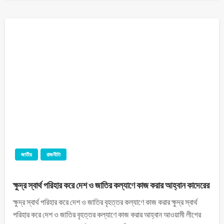
জাতীয়
রাজনীতি
ক্ষুদ্র স্বার্থ পরিহার করে দেশ ও জাতির কল্যাণে কাজ করার আহ্বান কাদেরের
ক্ষুদ্র স্বার্থ পরিহার করে দেশ ও জাতির বৃহত্তর কল্যাণে কাজ করার ক্ষুদ্র স্বার্থ
পরিহার করে দেশ ও জাতির বৃহত্তর কল্যাণে কাজ করার আহ্বান আওয়ামী লীগের