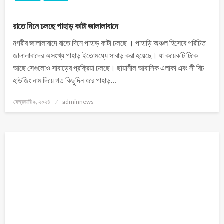
রাতে দিনে চলছে পাহাড় কাটা জালালাবাদে
নগরীর জালালাবাদে রাতে দিনে পাহাড় কাটা চলছে । পাহাড়ি অঞ্চল হিসেবে পরিচিত
জালালাবাদের অসংখ্য পাহাড় ইতোমধ্যে সাবাড় করা হয়েছে। যা কয়েকটি টিকে
আছে সেগুলোও সাবাড়ের প্রক্রিয়া চলছে। ছায়ানীল আবাসিক এলাকা এবং সী বিচ
হাউজিং নাম দিয়ে গত কিছুদিন ধরে পাহাড়…
ফেব্রুয়ারি ৯, ২০২৪
adminnews